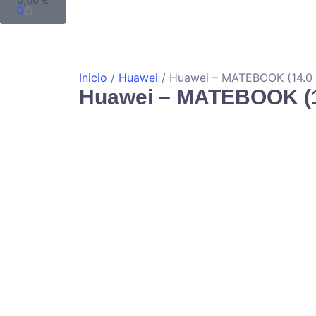
0
Inicio
/
Huawei
/ Huawei – MATEBOOK (14.0 
Huawei – MATEBOOK (14