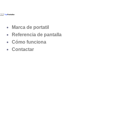
Marca de portatil
Referencia de pantalla
Cómo funciona
Contactar