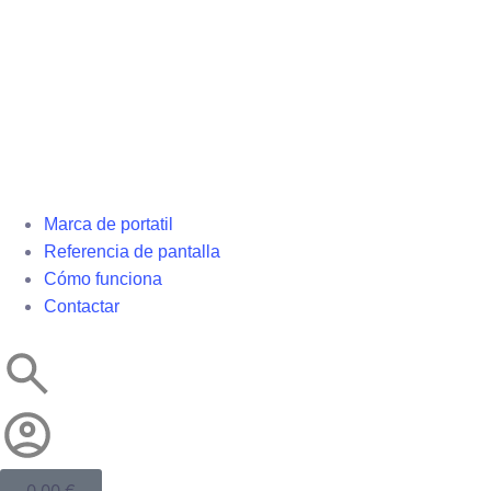
Marca de portatil
Referencia de pantalla
Cómo funciona
Contactar
0,00
€