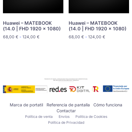
Huawei – MATEBOOK
Huawei – MATEBOOK
(14.0 | FHD 1920 x 1080)
(14.0 | FHD 1920 x 1080)
68,00
€
-
124,00
€
68,00
€
-
124,00
€
Marca de portatil
Referencia de pantalla
Cómo funciona
Contactar
Política de venta
Envíos
Politica de Cookies
Política de Privacidad