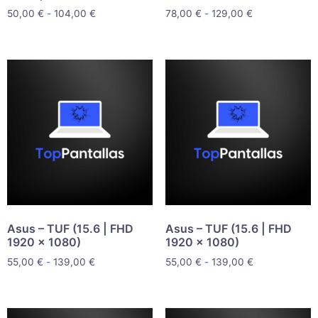
50,00
€
-
104,00
€
78,00
€
-
129,00
€
Asus – TUF (15.6 | FHD
Asus – TUF (15.6 | FHD
1920 x 1080)
1920 x 1080)
55,00
€
-
139,00
€
55,00
€
-
139,00
€