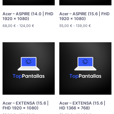
Acer – ASPIRE (14.0 | FHD
Acer – ASPIRE (15.6 | FHD
1920 x 1080)
1920 x 1080)
68,00
€
-
124,00
€
55,00
€
-
139,00
€
Acer – EXTENSA (15.6 |
Acer – EXTENSA (15.6 |
FHD 1920 x 1080)
HD 1366 x 768)