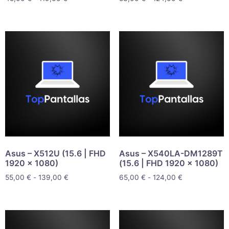
Asus – X512U (15.6 | FHD
Asus – X540LA-DM1289T
1920 x 1080)
(15.6 | FHD 1920 x 1080)
55,00
€
-
139,00
€
65,00
€
-
124,00
€