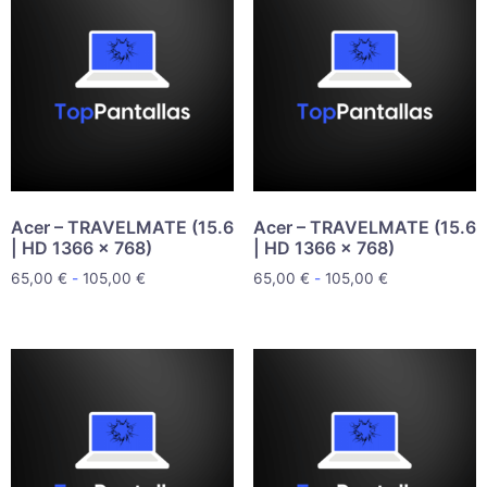
Acer – TRAVELMATE (15.6
Acer – TRAVELMATE (15.6
| HD 1366 x 768)
| HD 1366 x 768)
65,00
€
-
105,00
€
65,00
€
-
105,00
€