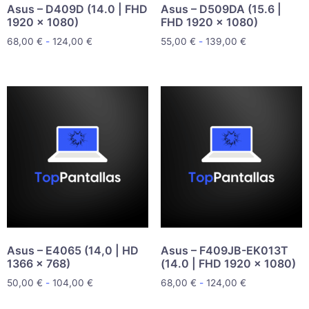
Asus – D409D (14.0 | FHD
Asus – D509DA (15.6 |
1920 x 1080)
FHD 1920 x 1080)
68,00
€
-
124,00
€
55,00
€
-
139,00
€
Asus – E4065 (14,0 | HD
Asus – F409JB-EK013T
1366 x 768)
(14.0 | FHD 1920 x 1080)
50,00
€
-
104,00
€
68,00
€
-
124,00
€