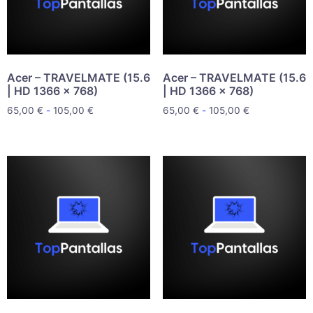
Acer – TRAVELMATE (15.6
Acer – TRAVELMATE (15.6
| HD 1366 x 768)
| HD 1366 x 768)
65,00
€
-
105,00
€
65,00
€
-
105,00
€