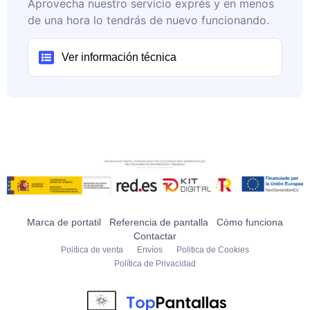
Aprovecha nuestro servicio exprés y en menos
de una hora lo tendrás de nuevo funcionando.
Ver información técnica
Marca de portatil
Referencia de pantalla
Cómo funciona
Contactar
Política de venta
Envíos
Politica de Cookies
Política de Privacidad