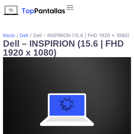
Inicio
/
Dell
/ Dell – INSPIRION (15.6 | FHD 1920 x 1080)
Dell – INSPIRION (15.6 | FHD
1920 x 1080)