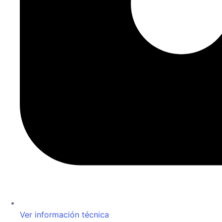
Ver información técnica