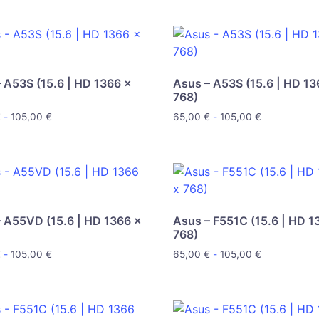
 A53S (15.6 | HD 1366 x
Asus – A53S (15.6 | HD 13
768)
€
-
105,00
€
65,00
€
-
105,00
€
 A55VD (15.6 | HD 1366 x
Asus – F551C (15.6 | HD 1
768)
€
-
105,00
€
65,00
€
-
105,00
€