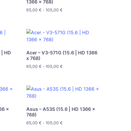
1366 x 768)
65,00
€
-
105,00
€
 | HD
Acer – V3-571G (15.6 | HD 1366
x 768)
65,00
€
-
105,00
€
66 x
Asus – A53S (15.6 | HD 1366 x
768)
65,00
€
-
105,00
€