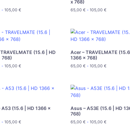
x 768)
€
-
105,00
€
65,00
€
-
105,00
€
– TRAVELMATE (15.6 | HD
Acer – TRAVELMATE (15.6
 768)
1366 x 768)
€
-
105,00
€
65,00
€
-
105,00
€
 A53 (15.6 | HD 1366 x
Asus – A53E (15.6 | HD 13
768)
€
-
105,00
€
65,00
€
-
105,00
€