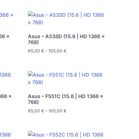
66 x
Asus – A53SD (15.6 | HD 1366 x
768)
65,00
€
-
105,00
€
366 x
Asus – F551C (15.6 | HD 1366 x
768)
65,00
€
-
105,00
€