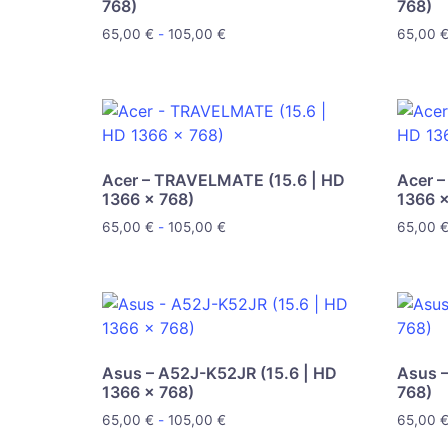
768)
768)
65,00
€
-
105,00
€
65,00
Acer – TRAVELMATE (15.6 | HD
Acer 
1366 x 768)
1366 x
65,00
€
-
105,00
€
65,00
Asus – A52J-K52JR (15.6 | HD
Asus –
1366 x 768)
768)
65,00
€
-
105,00
€
65,00