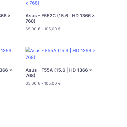
366 x
Asus – F552C (15.6 | HD 1366 x
768)
65,00
€
-
105,00
€
1366 x
Asus – F55A (15.6 | HD 1366 x
768)
65,00
€
-
105,00
€