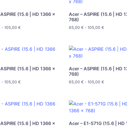
 ASPIRE (15.6 | HD 1366 x
Acer – ASPIRE (15.6 | HD 
768)
€
-
105,00
€
65,00
€
-
105,00
€
 ASPIRE (15.6 | HD 1366 x
Acer – ASPIRE (15.6 | HD 
768)
€
-
105,00
€
65,00
€
-
105,00
€
 ASPIRE (15.6 | HD 1366 x
Acer – E1-571G (15.6 | HD