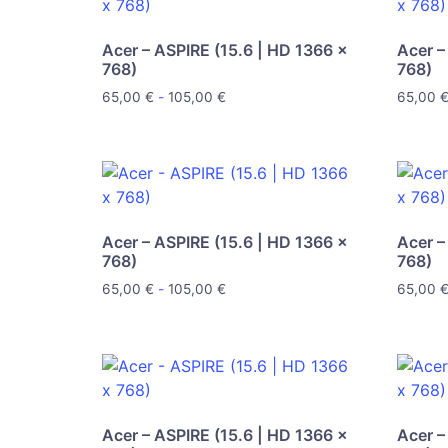
Acer – ASPIRE (15.6 | HD 1366 x
Acer –
768)
768)
65,00
€
-
105,00
€
65,00
Acer – ASPIRE (15.6 | HD 1366 x
Acer –
768)
768)
65,00
€
-
105,00
€
65,00
Acer – ASPIRE (15.6 | HD 1366 x
Acer –