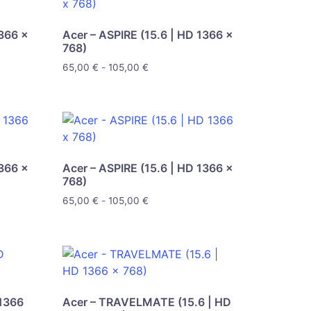
1366 x
Acer – ASPIRE (15.6 | HD 1366 x
768)
65,00
€
-
105,00
€
1366 x
Acer – ASPIRE (15.6 | HD 1366 x
768)
65,00
€
-
105,00
€
 1366
Acer – TRAVELMATE (15.6 | HD