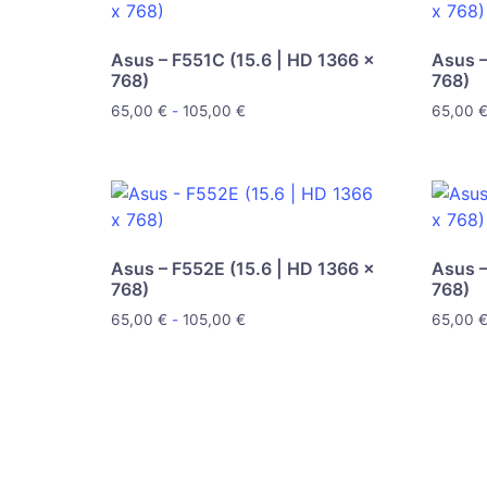
Asus – F551C (15.6 | HD 1366 x
Asus –
768)
768)
65,00
€
-
105,00
€
65,00
Asus – F552E (15.6 | HD 1366 x
Asus –
768)
768)
65,00
€
-
105,00
€
65,00