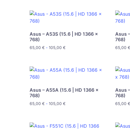
Asus – A53S (15.6 | HD 1366 x
Asus –
768)
768)
65,00
€
-
105,00
€
65,00
Asus – A55A (15.6 | HD 1366 x
Asus –
768)
768)
65,00
€
-
105,00
€
65,00