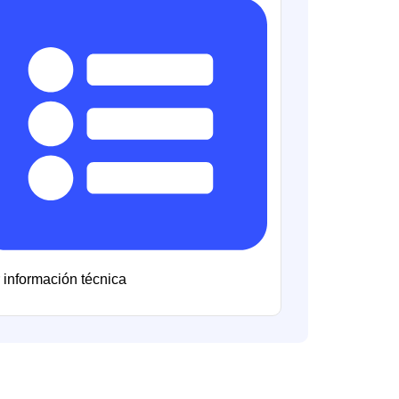
 información técnica