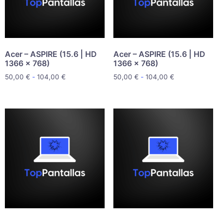
Acer – ASPIRE (15.6 | HD
Acer – ASPIRE (15.6 | HD
1366 x 768)
1366 x 768)
50,00
€
-
104,00
€
50,00
€
-
104,00
€