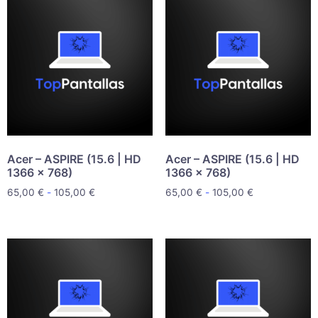
Acer – ASPIRE (15.6 | HD
Acer – ASPIRE (15.6 | HD
1366 x 768)
1366 x 768)
65,00
€
-
105,00
€
65,00
€
-
105,00
€