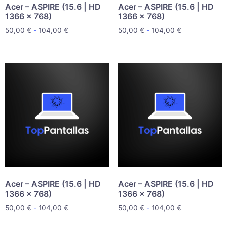
Acer – ASPIRE (15.6 | HD
Acer – ASPIRE (15.6 | HD
1366 x 768)
1366 x 768)
50,00
€
-
104,00
€
50,00
€
-
104,00
€
Acer – ASPIRE (15.6 | HD
Acer – ASPIRE (15.6 | HD
1366 x 768)
1366 x 768)
50,00
€
-
104,00
€
50,00
€
-
104,00
€