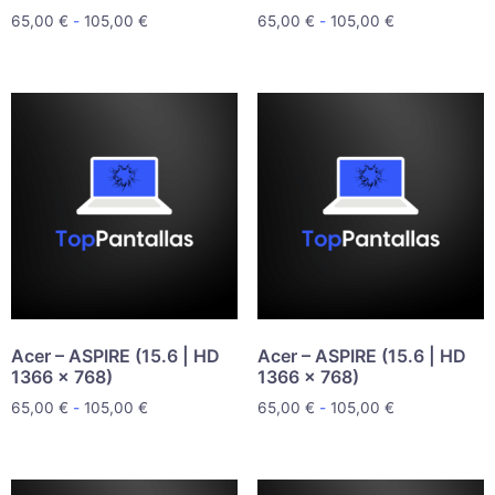
65,00
€
-
105,00
€
65,00
€
-
105,00
€
Acer – ASPIRE (15.6 | HD
Acer – ASPIRE (15.6 | HD
1366 x 768)
1366 x 768)
65,00
€
-
105,00
€
65,00
€
-
105,00
€