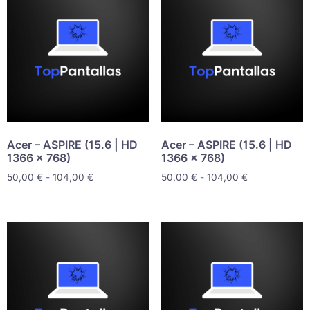
Acer – ASPIRE (15.6 | HD
Acer – ASPIRE (15.6 | HD
1366 x 768)
1366 x 768)
50,00
€
-
104,00
€
50,00
€
-
104,00
€