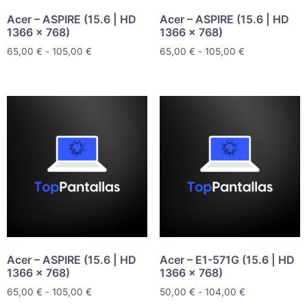
Acer – ASPIRE (15.6 | HD
Acer – ASPIRE (15.6 | HD
1366 x 768)
1366 x 768)
65,00
€
-
105,00
€
65,00
€
-
105,00
€
Acer – ASPIRE (15.6 | HD
Acer – E1-571G (15.6 | HD
1366 x 768)
1366 x 768)
65,00
€
-
105,00
€
50,00
€
-
104,00
€