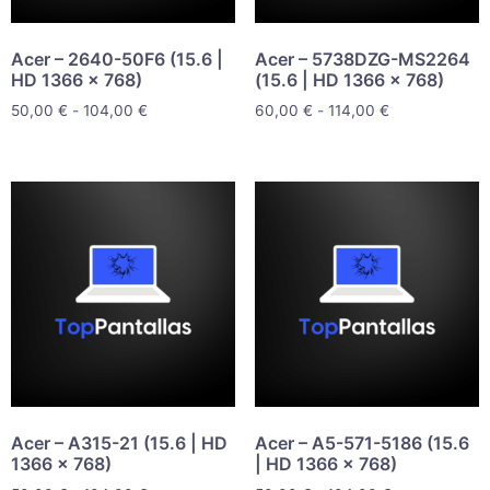
Acer – 2640-50F6 (15.6 |
Acer – 5738DZG-MS2264
HD 1366 x 768)
(15.6 | HD 1366 x 768)
50,00
€
-
104,00
€
60,00
€
-
114,00
€
Acer – A315-21 (15.6 | HD
Acer – A5-571-5186 (15.6
1366 x 768)
| HD 1366 x 768)