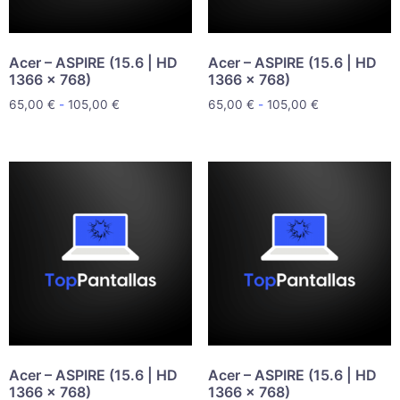
Acer – ASPIRE (15.6 | HD
Acer – ASPIRE (15.6 | HD
1366 x 768)
1366 x 768)
65,00
€
-
105,00
€
65,00
€
-
105,00
€
Acer – ASPIRE (15.6 | HD
Acer – ASPIRE (15.6 | HD
1366 x 768)
1366 x 768)