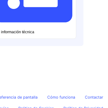
 información técnica
eferencia de pantalla
Cómo funciona
Contactar