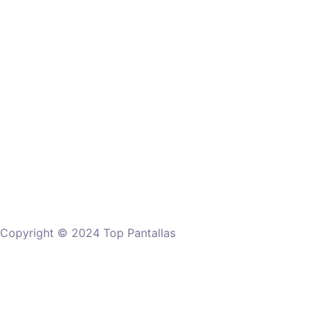
Copyright © 2024 Top Pantallas