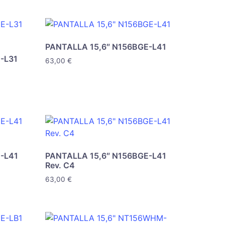
PANTALLA 15,6″ N156BGE-L41
-L31
63,00
€
-L41
PANTALLA 15,6″ N156BGE-L41
Rev. C4
63,00
€