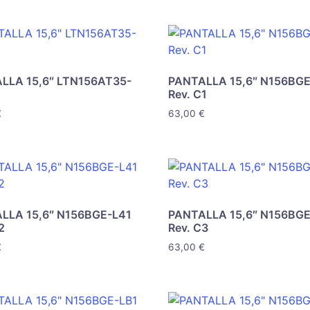
LLA 15,6″ LTN156AT35-
PANTALLA 15,6″ N156BGE
Rev. C1
€
63,00
€
LLA 15,6″ N156BGE-L41
PANTALLA 15,6″ N156BGE
2
Rev. C3
€
63,00
€