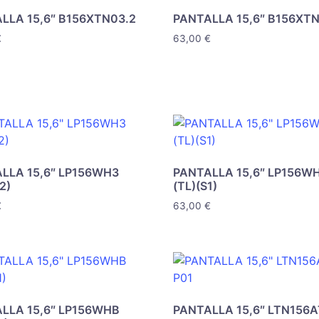
LLA 15,6″ B156XTN03.2
PANTALLA 15,6″ B156XT
€
63,00
€
LLA 15,6″ LP156WH3
PANTALLA 15,6″ LP156W
2)
(TL)(S1)
€
63,00
€
LLA 15,6″ LP156WHB
PANTALLA 15,6″ LTN156