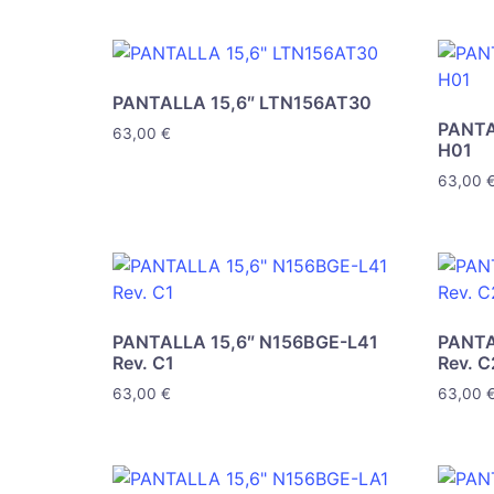
PANTALLA 15,6″ LTN156AT30
PANTA
63,00
€
H01
63,00
PANTALLA 15,6″ N156BGE-L41
PANTA
Rev. C1
Rev. C
63,00
€
63,00