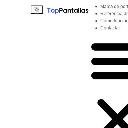
Marca de port
Referencia de
Cómo funcio
Contactar