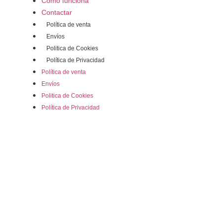
Cómo funciona
Contactar
Política de venta
Envíos
Politica de Cookies
Política de Privacidad
Política de venta
Envíos
Politica de Cookies
Política de Privacidad