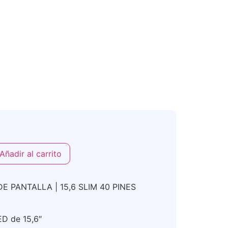
Añadir al carrito
E PANTALLA | 15,6 SLIM 40 PINES
ED de 15,6″