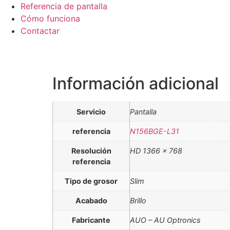
Referencia de pantalla
Cómo funciona
Contactar
Información adicional
Servicio
Pantalla
referencia
N156BGE-L31
Resolución
HD 1366 x 768
referencia
Tipo de grosor
Slim
Acabado
Brillo
Fabricante
AUO – AU Optronics