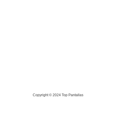
Copyright © 2024 Top Pantallas