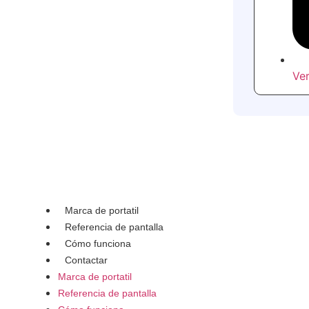
Ver
Marca de portatil
Referencia de pantalla
Cómo funciona
Contactar
Marca de portatil
Referencia de pantalla