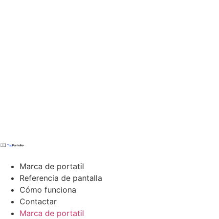
Marca de portatil
Referencia de pantalla
Cómo funciona
Contactar
Marca de portatil