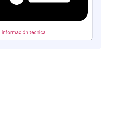
 información técnica