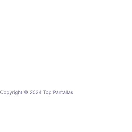
Copyright © 2024 Top Pantallas