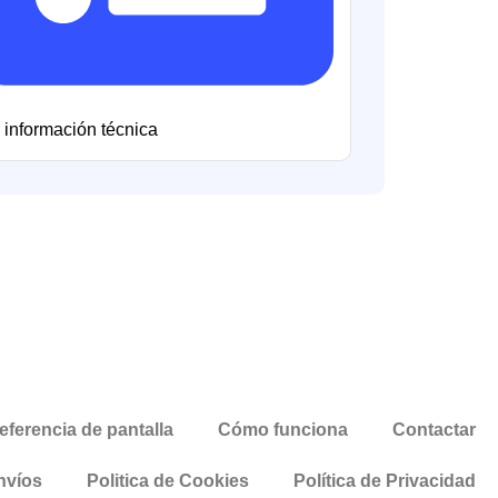
 información técnica
eferencia de pantalla
Cómo funciona
Contactar
nvíos
Politica de Cookies
Política de Privacidad