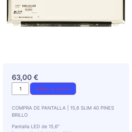
63,00
€
Añadir al carrito
COMPRA DE PANTALLA | 15,6 SLIM 40 PINES
BRILLO
Pantalla LED de 15,6″