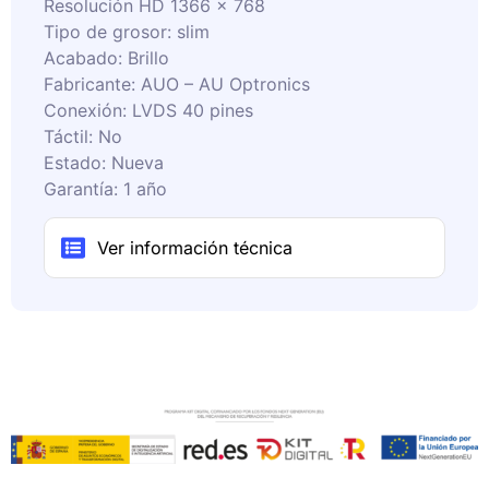
Resolución HD 1366 x 768
Tipo de grosor: slim
Acabado: Brillo
Fabricante: AUO – AU Optronics
Conexión: LVDS 40 pines
Táctil: No
Estado: Nueva
Garantía: 1 año
Ver información técnica