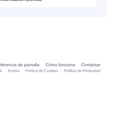
ferencia de pantalla
Cómo funciona
Contactar
ta
Envíos
Politica de Cookies
Política de Privacidad