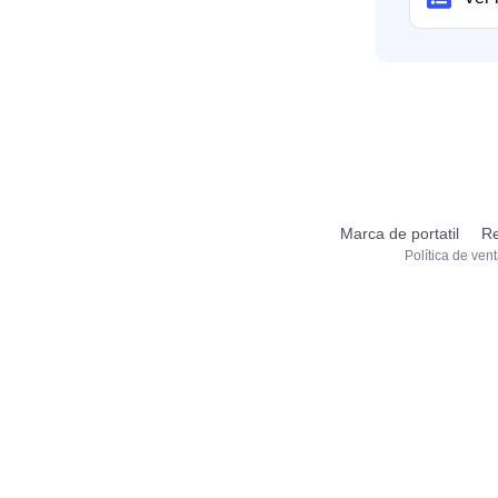
Marca de portatil
Re
Política de ven