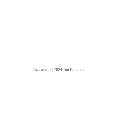
Copyright © 2024 Top Pantallas