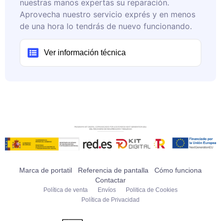
nuestras manos expertas su reparación.
Aprovecha nuestro servicio exprés y en menos
de una hora lo tendrás de nuevo funcionando.
Ver información técnica
Marca de portatil
Referencia de pantalla
Cómo funciona
Contactar
Política de venta
Envíos
Politica de Cookies
Política de Privacidad