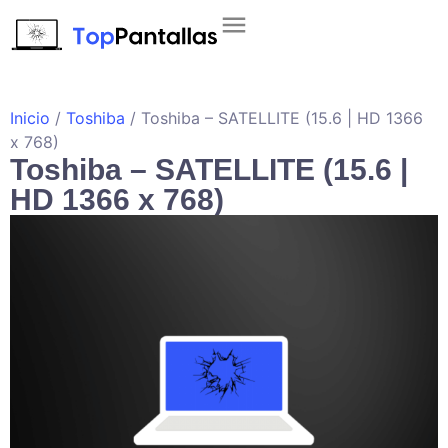
Inicio
/
Toshiba
/ Toshiba – SATELLITE (15.6 | HD 1366
x 768)
Toshiba – SATELLITE (15.6 |
HD 1366 x 768)