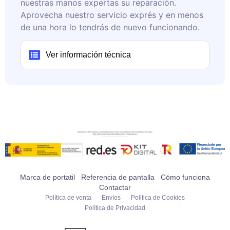
nuestras manos expertas su reparación.
Aprovecha nuestro servicio exprés y en menos
de una hora lo tendrás de nuevo funcionando.
Ver información técnica
Marca de portatil
Referencia de pantalla
Cómo funciona
Contactar
Política de venta
Envíos
Politica de Cookies
Política de Privacidad