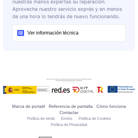
nuestras manos expertas su reparación.
Aprovecha nuestro servicio exprés y en menos
de una hora lo tendrás de nuevo funcionando.
Ver información técnica
Marca de portatil
Referencia de pantalla
Cómo funciona
Contactar
Política de venta
Envíos
Politica de Cookies
Política de Privacidad