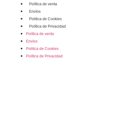
Política de venta
Envíos
Politica de Cookies
Política de Privacidad
Política de venta
Envíos
Politica de Cookies
Política de Privacidad