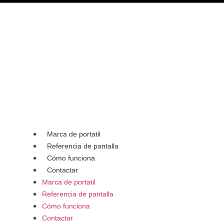
Marca de portatil
Referencia de pantalla
Cómo funciona
Contactar
Marca de portatil
Referencia de pantalla
Cómo funciona
Contactar