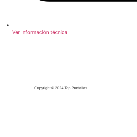
Ver información técnica
Copyright © 2024 Top Pantallas