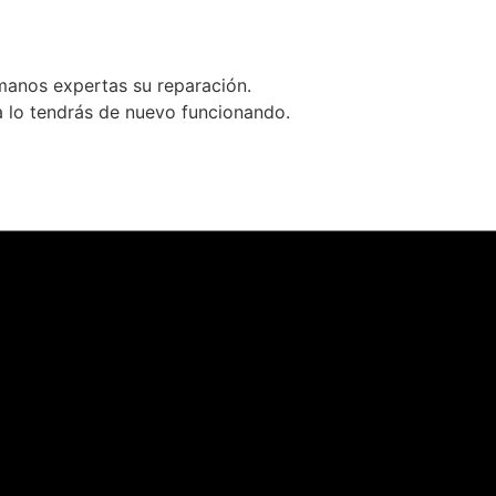
s manos expertas su reparación.
 lo tendrás de nuevo funcionando.