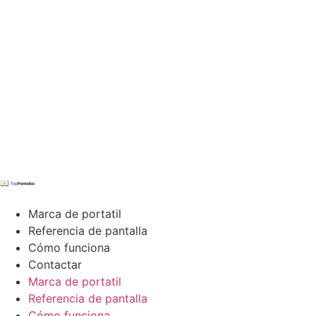
Marca de portatil
Referencia de pantalla
Cómo funciona
Contactar
Marca de portatil
Referencia de pantalla
Cómo funciona