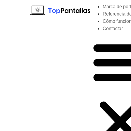
Marca de port
Referencia de
Cómo funcio
Contactar