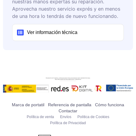
nuestras manos expertas su reparación.
Aprovecha nuestro servicio exprés y en menos
de una hora lo tendrás de nuevo funcionando.
Ver información técnica
Marca de portatil
Referencia de pantalla
Cómo funciona
Contactar
Política de venta
Envíos
Politica de Cookies
Política de Privacidad