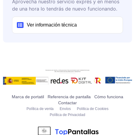
Aprovecha nuestro servicio exprés y en menos
de una hora lo tendrás de nuevo funcionando.
Ver información técnica
Marca de portatil
Referencia de pantalla
Cómo funciona
Contactar
Política de venta
Envíos
Politica de Cookies
Política de Privacidad