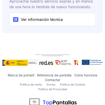
Aprovecha nuestro servicio exprés y en menos
de una hora lo tendrás de nuevo funcionando.
Ver información técnica
Marca de portatil
Referencia de pantalla
Cómo funciona
Contactar
Política de venta
Envíos
Politica de Cookies
Política de Privacidad