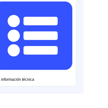
 información técnica