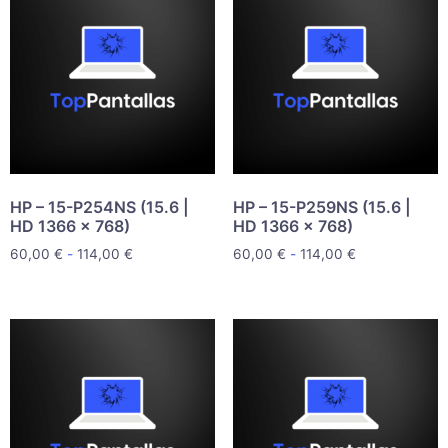
HP – 15-P254NS (15.6 |
HP – 15-P259NS (15.6 |
HD 1366 x 768)
HD 1366 x 768)
60,00
€
-
114,00
€
60,00
€
-
114,00
€