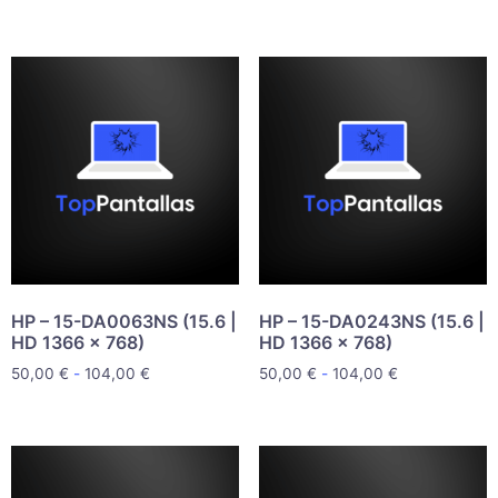
HP – 15-DA0063NS (15.6 |
HP – 15-DA0243NS (15.6 |
HD 1366 x 768)
HD 1366 x 768)
50,00
€
-
104,00
€
50,00
€
-
104,00
€