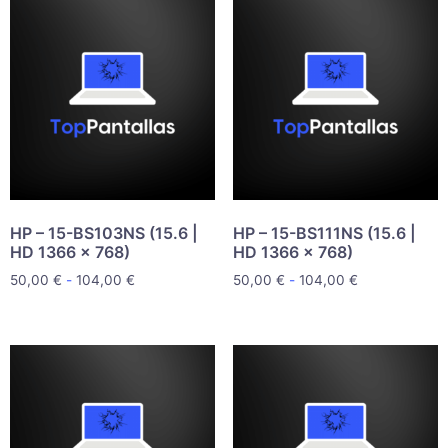
HP – 15-BS103NS (15.6 |
HP – 15-BS111NS (15.6 |
HD 1366 x 768)
HD 1366 x 768)
50,00
€
-
104,00
€
50,00
€
-
104,00
€