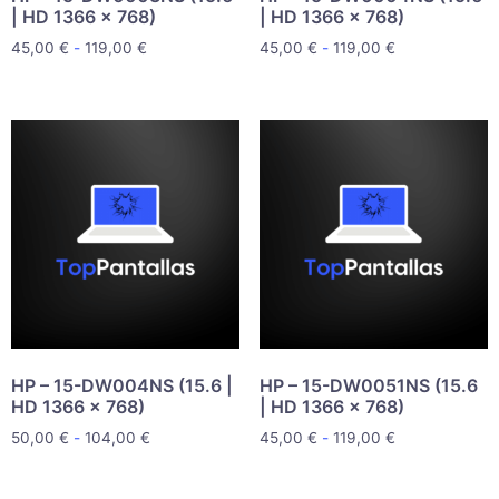
| HD 1366 x 768)
| HD 1366 x 768)
45,00
€
-
119,00
€
45,00
€
-
119,00
€
HP – 15-DW004NS (15.6 |
HP – 15-DW0051NS (15.6
HD 1366 x 768)
| HD 1366 x 768)
50,00
€
-
104,00
€
45,00
€
-
119,00
€