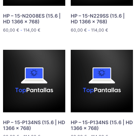
HP – 15-N2008ES (15.6 |
HP – 15-N229SS (15.6 |
HD 1366 x 768)
HD 1366 x 768)
60,00
€
-
114,00
€
60,00
€
-
114,00
€
HP – 15-P134NS (15.6 | HD
HP – 15-P134NS (15.6 | HD
1366 x 768)
1366 x 768)