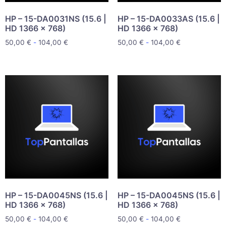
HP – 15-DA0031NS (15.6 |
HP – 15-DA0033AS (15.6 |
HD 1366 x 768)
HD 1366 x 768)
50,00
€
-
104,00
€
50,00
€
-
104,00
€
HP – 15-DA0045NS (15.6 |
HP – 15-DA0045NS (15.6 |
HD 1366 x 768)
HD 1366 x 768)
50,00
€
-
104,00
€
50,00
€
-
104,00
€