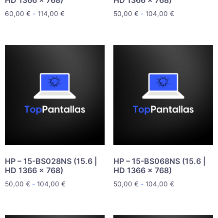
60,00
€
-
114,00
€
50,00
€
-
104,00
€
HP – 15-BS028NS (15.6 |
HP – 15-BS068NS (15.6 |
HD 1366 x 768)
HD 1366 x 768)
50,00
€
-
104,00
€
50,00
€
-
104,00
€