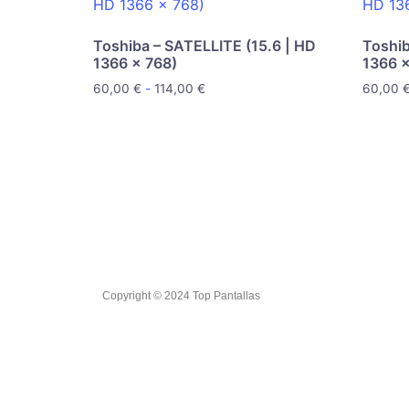
Toshiba – SATELLITE (15.6 | HD
Toshib
1366 x 768)
1366 x
60,00
€
-
114,00
€
60,00
Copyright © 2024 Top Pantallas