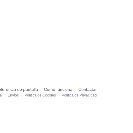
ferencia de pantalla
Cómo funciona
Contactar
ta
Envíos
Politica de Cookies
Política de Privacidad