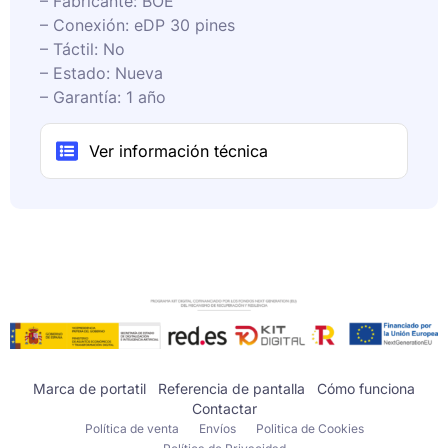
– Fabricante: BOE
– Conexión: eDP 30 pines
– Táctil: No
– Estado: Nueva
– Garantía: 1 año
Ver información técnica
Marca de portatil
Referencia de pantalla
Cómo funciona
Contactar
Política de venta
Envíos
Politica de Cookies