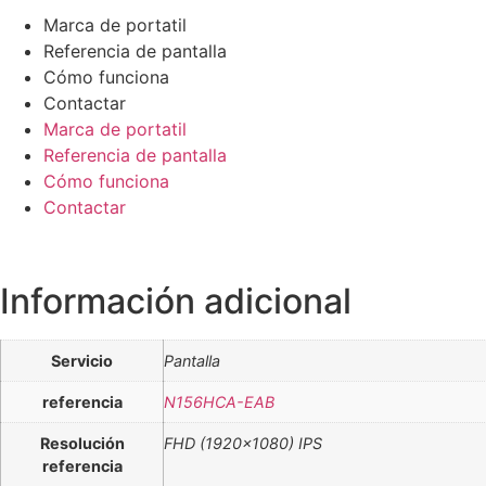
Marca de portatil
Referencia de pantalla
Cómo funciona
Contactar
Marca de portatil
Referencia de pantalla
Cómo funciona
Contactar
Información adicional
Servicio
Pantalla
referencia
N156HCA-EAB
Resolución
FHD (1920×1080) IPS
referencia