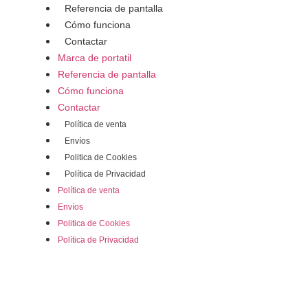
Referencia de pantalla
Cómo funciona
Contactar
Marca de portatil
Referencia de pantalla
Cómo funciona
Contactar
Política de venta
Envíos
Politica de Cookies
Política de Privacidad
Política de venta
Envíos
Politica de Cookies
Política de Privacidad