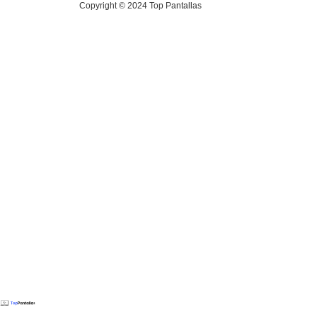
Copyright © 2024 Top Pantallas