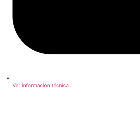
Ver información técnica