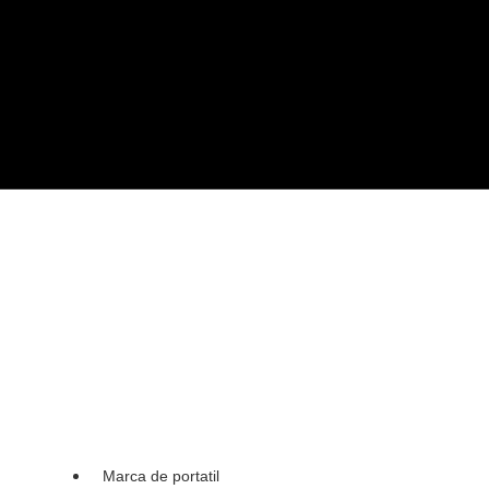
Marca de portatil