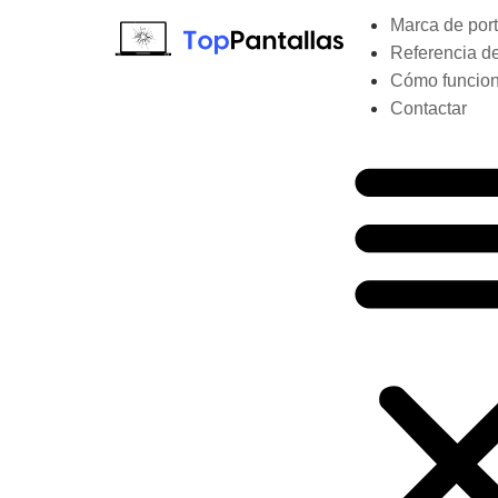
Marca de port
Referencia de
Cómo funcio
Contactar