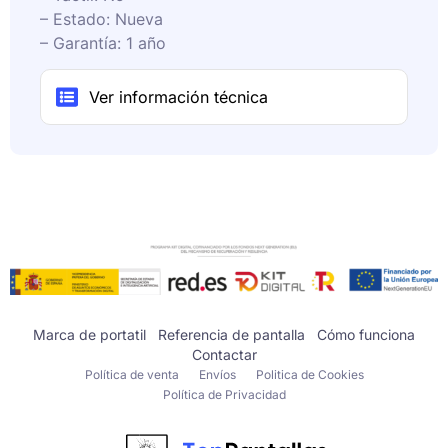
– Estado: Nueva
– Garantía: 1 año
Ver información técnica
Marca de portatil
Referencia de pantalla
Cómo funciona
Contactar
Política de venta
Envíos
Politica de Cookies
Política de Privacidad