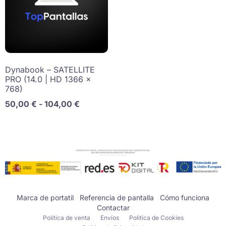
Dynabook – SATELLITE
PRO (14.0 | HD 1366 x
768)
50,00
€
-
104,00
€
Marca de portatil
Referencia de pantalla
Cómo funciona
Contactar
Política de venta
Envíos
Politica de Cookies