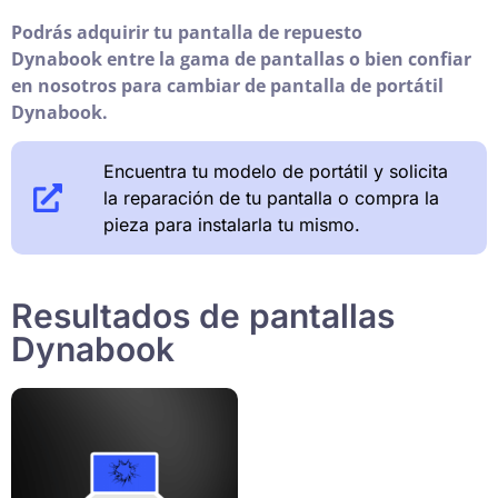
Podrás adquirir tu pantalla de repuesto
Dynabook entre la gama de pantallas o bien confiar
en nosotros para cambiar de pantalla de portátil
Dynabook.
Encuentra tu modelo de portátil y solicita
la reparación de tu pantalla o compra la
pieza para instalarla tu mismo.
Resultados de pantallas
Dynabook