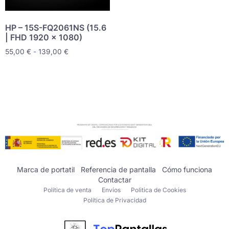
HP – 15S-FQ2061NS (15.6
| FHD 1920 x 1080)
55,00
€
-
139,00
€
Marca de portatil
Referencia de pantalla
Cómo funciona
Contactar
Política de venta
Envíos
Politica de Cookies
Política de Privacidad