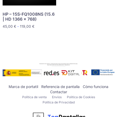
HP – 15S-FQ1008NS (15.6
| HD 1366 x 768)
45,00
€
-
119,00
€
Marca de portatil
Referencia de pantalla
Cómo funciona
Contactar
Política de venta
Envíos
Politica de Cookies
Política de Privacidad