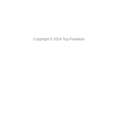
Copyright © 2024 Top Pantallas