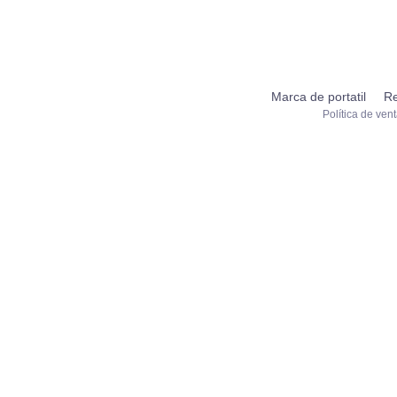
Marca de portatil
Re
Política de ven