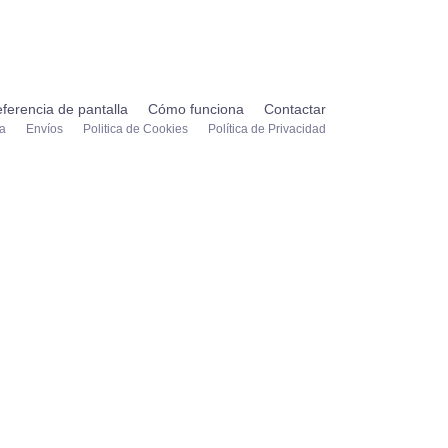
ferencia de pantalla
Cómo funciona
Contactar
ta
Envíos
Politica de Cookies
Política de Privacidad