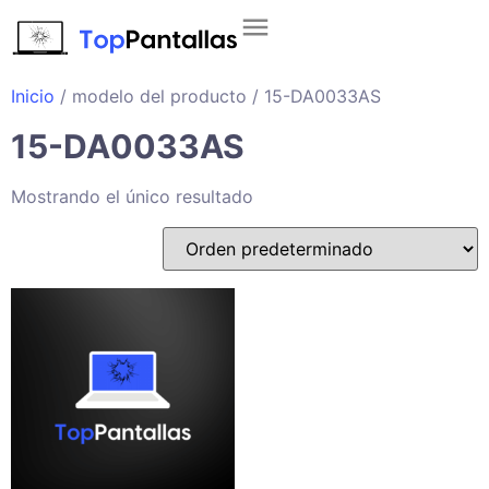
Inicio
/ modelo del producto / 15-DA0033AS
15-DA0033AS
Mostrando el único resultado