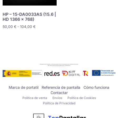
HP – 15-DA0033AS (15.6 |
HD 1366 x 768)
50,00
€
-
104,00
€
Marca de portatil
Referencia de pantalla
Cómo funciona
Contactar
Política de venta
Envíos
Politica de Cookies
Política de Privacidad