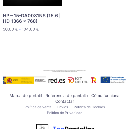
HP – 15-DA0031NS (15.6 |
HD 1366 x 768)
50,00
€
-
104,00
€
Marca de portatil
Referencia de pantalla
Cómo funciona
Contactar
Política de venta
Envíos
Politica de Cookies
Política de Privacidad