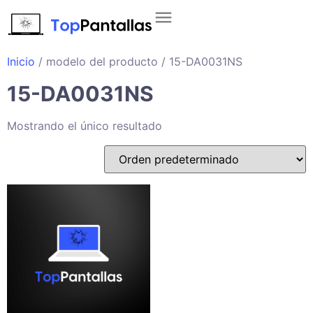
Inicio
/ modelo del producto / 15-DA0031NS
15-DA0031NS
Mostrando el único resultado