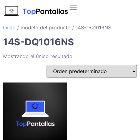
Inicio
/ modelo del producto / 14S-DQ1016NS
14S-DQ1016NS
Mostrando el único resultado