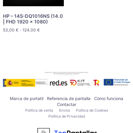
HP – 14S-DQ1016NS (14.0
| FHD 1920 x 1080)
53,00
€
-
124,00
€
Marca de portatil
Referencia de pantalla
Cómo funciona
Contactar
Política de venta
Envíos
Politica de Cookies
Política de Privacidad