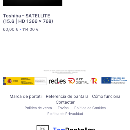
Toshiba – SATELLITE
(15.6 | HD 1366 x 768)
60,00
€
-
114,00
€
Marca de portatil
Referencia de pantalla
Cómo funciona
Contactar
Política de venta
Envíos
Politica de Cookies
Política de Privacidad