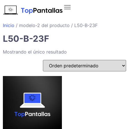
Inicio
/ modelo-2 del producto / L50-B-23F
L50-B-23F
Mostrando el único resultado