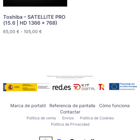
Toshiba – SATELLITE PRO
(15.6 | HD 1366 x 768)
65,00
€
-
105,00
€
Marca de portatil
Referencia de pantalla
Cómo funciona
Contactar
Política de venta
Envíos
Politica de Cookies
Política de Privacidad