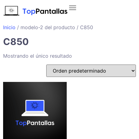
Inicio
/ modelo-2 del producto / C850
C850
Mostrando el único resultado