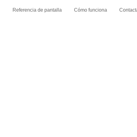
l
Referencia de pantalla
Cómo funciona
Contact