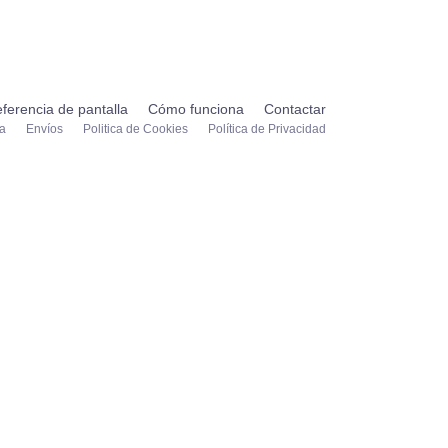
ferencia de pantalla
Cómo funciona
Contactar
ta
Envíos
Politica de Cookies
Política de Privacidad