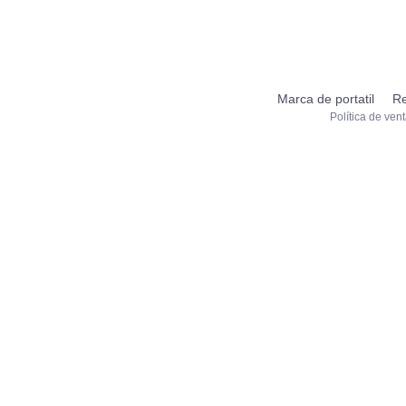
Marca de portatil
Re
Política de ven