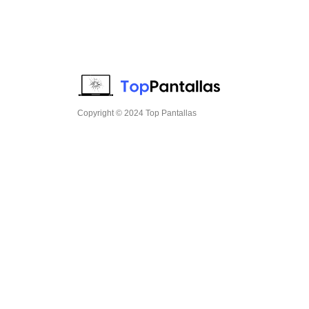
Copyright © 2024 Top Pantallas