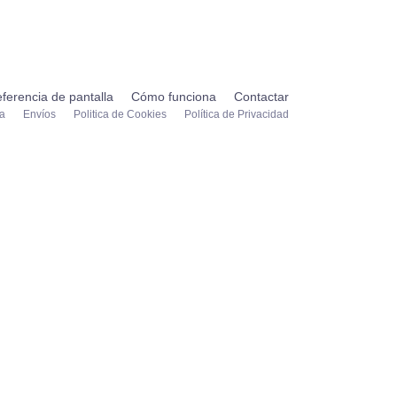
ferencia de pantalla
Cómo funciona
Contactar
ta
Envíos
Politica de Cookies
Política de Privacidad