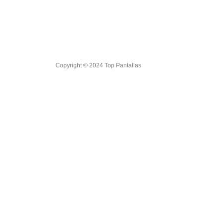
Copyright © 2024 Top Pantallas