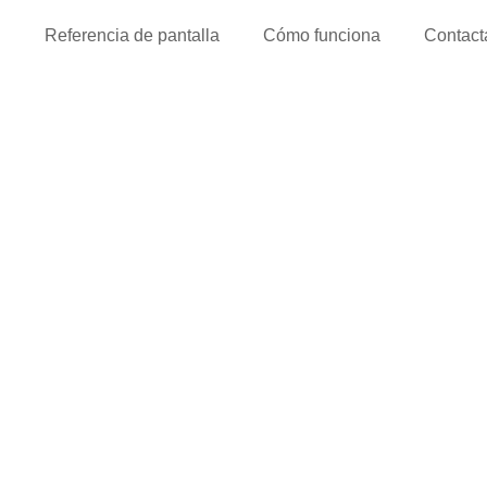
l
Referencia de pantalla
Cómo funciona
Contact