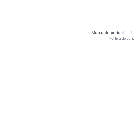
Marca de portatil
Re
Política de ven